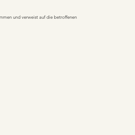
ammen und verweist auf die betroffenen